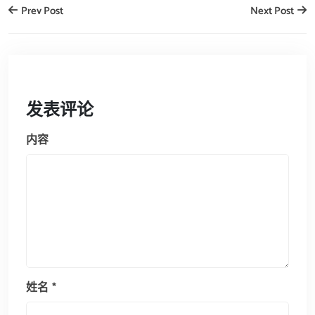
Prev Post
Next Post
发表评论
内容
姓名
*