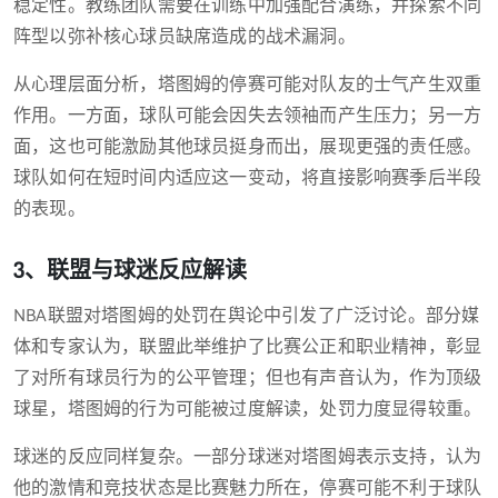
稳定性。教练团队需要在训练中加强配合演练，并探索不同
阵型以弥补核心球员缺席造成的战术漏洞。
从心理层面分析，塔图姆的停赛可能对队友的士气产生双重
作用。一方面，球队可能会因失去领袖而产生压力；另一方
面，这也可能激励其他球员挺身而出，展现更强的责任感。
球队如何在短时间内适应这一变动，将直接影响赛季后半段
的表现。
3、联盟与球迷反应解读
NBA联盟对塔图姆的处罚在舆论中引发了广泛讨论。部分媒
体和专家认为，联盟此举维护了比赛公正和职业精神，彰显
了对所有球员行为的公平管理；但也有声音认为，作为顶级
球星，塔图姆的行为可能被过度解读，处罚力度显得较重。
球迷的反应同样复杂。一部分球迷对塔图姆表示支持，认为
他的激情和竞技状态是比赛魅力所在，停赛可能不利于球队