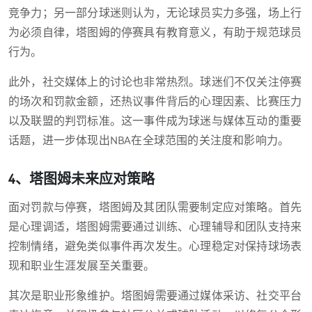
竞争力；另一部分球迷则认为，无论球员实力多强，场上行
为必须自律，塔图姆的停赛具有教育意义，有助于规范球员
行为。
此外，社交媒体上的讨论也非常热烈。球迷们不仅关注停赛
的场次和罚款金额，还热议事件背后的心理因素、比赛压力
以及联盟的判罚标准。这一事件成为球迷与媒体互动的重要
话题，进一步体现出NBA在全球范围的关注度和影响力。
4、塔图姆未来应对策略
面对罚款与停赛，塔图姆及其团队需要制定应对策略。首先
是心理调适，塔图姆需要通过训练、心理辅导和团队支持来
控制情绪，避免类似事件再次发生。心理稳定对保持球场表
现和职业生涯发展至关重要。
其次是职业形象维护。塔图姆需要通过媒体采访、社交平台