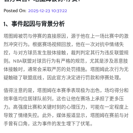
Posted On:
2025-12-23 10:37:22
1、事件起因与背景分析
塔图姆被罚与停赛的直接原因，源于他在上一场比赛中的激
烈冲突行为。根据赛场视频回放，他在一次对抗中情绪失
控，与对方球员发生肢体接触，裁判判定其行为违反联盟规
则。NBA联盟对球员行为有严格的规范，尤其是涉及恶意肢
体接触时，通常会采取严厉的处罚措施。塔图姆此次行为无
疑触碰了联盟底线，因此官方决定进行罚款和停赛处理。
值得注意的是，塔图姆在本赛季表现极为出色，场均得分和
效率值均位居球队前列，这也让他在赛场上承担了更多压
力。高强度比赛和关键时刻的心理压力，可能在一定程度上
导致了情绪失控。此外，媒体报道显示，塔图姆在赛前与对
手曾有口角，这为事件的发生埋下了伏笔。