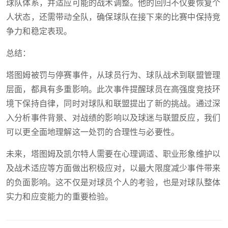
球队体系，并适应可能的战术调整。他的回归不仅要恢复个
人状态，还需带动全队，确保球队在接下来的比赛中保持竞
争力和稳定表现。
总结：
塔图姆被罚与停赛事件，从球员行为、球队战术到联盟管理
层面，都具有多重影响。此次事件提醒球员在高强度竞技环
境下保持自律，同时对球队和联盟提出了新的挑战。通过深
入分析事件背景、对战绩的影响以及球迷与联盟反应，我们
可以更全面地理解这一处罚的合理性与必要性。
未来，塔图姆及凯尔特人需要在心理调适、职业形象维护以
及战术适应等方面做出积极应对，以最大限度减少事件带来
的负面影响。这不仅是对球员个人的考验，也是对球队整体
实力和应变能力的重要检验。