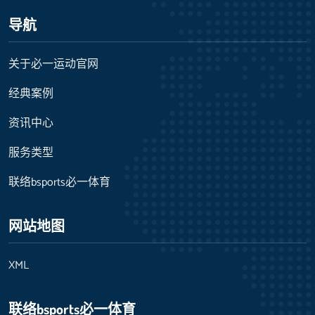
导航
关于必一运动官网
经典案例
资讯中心
服务类型
联络bsports必一体育
网站地图
XML
联络bsports必一体育