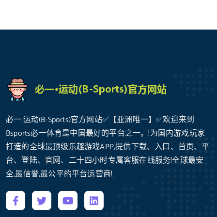
必一·运动(B-Sports)官方网站✅【亚洲唯一】✅欢迎来到
Bsports必一体育是中国最好的平台之一。!为国内游戏玩家
打造的全球最顶级乐趣游戏APP,提供下载、入口、首页、平
台、登陆、官网、二十四小时专属客服在线服务!全球最安
全,最信誉,最公平的平台运营商!