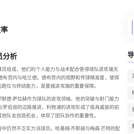
效率
导
员分析
球员组成，他们的个人能力与战术配合使得球队进攻端无
·德布劳内与哈兰德。德布劳内的视野和传球精准度，使得
的跑位与终结能力，是曼城进攻端的重要保障。
罕默德·萨拉赫作为球队的进攻领袖，他的突破与射门能力
塔与罗伯逊的边路推进，利物浦的进攻形成了极具威胁的前
其他队友创造机会，体现了团队协作的重要性。
中仍然不乏实力派球员。哈基姆·齐耶赫与梅森·芒特的配