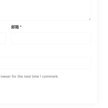
邮箱
*
browser for the next time I comment.