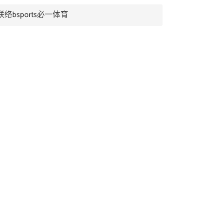
联络bsports必一体育