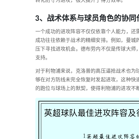
转化防守为进攻，极大提升了得分效率。
3、战术体系与球员角色的协同
一个成功的进攻阵容不仅仅依靠个人能力，还
成功往往依赖于战术的精细安排。例如，曼城
压下寻找进攻机会。德布劳内不仅是传球大师
支持。
对于利物浦来说，克洛普的高压逼抢战术也为
够在对方防线未完全恢复时发起进攻，这种快
的跑位与球场上的默契，使得利物浦的进攻不