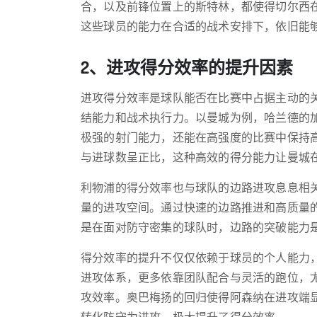
合，以及前锋位置上的斯特林，都使得切尔西
这些球员的能力在合适的战术安排下，依旧能
2、进攻得分效率的提升因素
进攻得分效率是球队能否在比赛中占据主动的
结能力和战术执行力。以曼城为例，哈兰德的
极强的射门能力，还能在高强度的比赛中保持
与进球数呈正比，这种高效的得分能力让曼城
利物浦的得分效率也与球队的边路进攻息息相
量的进攻空间。通过快速的边路推进和高质量
是在面对防守密集的球队时，边路的突破能力
得分效率的提升不仅仅依赖于球员的个人能力
进攻体系，更多依靠团队配合与灵活的跑位，
攻效率。奥巴梅扬的回归使得阿森纳在进攻端