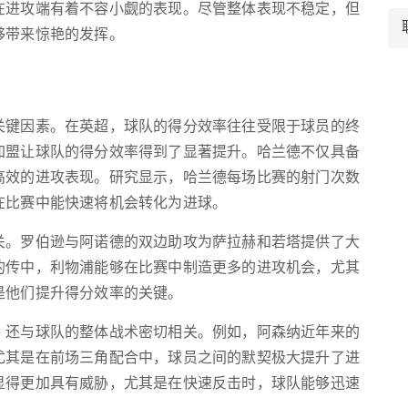
在进攻端有着不容小觑的表现。尽管整体表现不稳定，但
够带来惊艳的发挥。
关键因素。在英超，球队的得分效率往往受限于球员的终
加盟让球队的得分效率得到了显著提升。哈兰德不仅具备
高效的进攻表现。研究显示，哈兰德每场比赛的射门次数
在比赛中能快速将机会转化为进球。
关。罗伯逊与阿诺德的双边助攻为萨拉赫和若塔提供了大
的传中，利物浦能够在比赛中制造更多的进攻机会，尤其
是他们提升得分效率的关键。
，还与球队的整体战术密切相关。例如，阿森纳近年来的
尤其是在前场三角配合中，球员之间的默契极大提升了进
显得更加具有威胁，尤其是在快速反击时，球队能够迅速