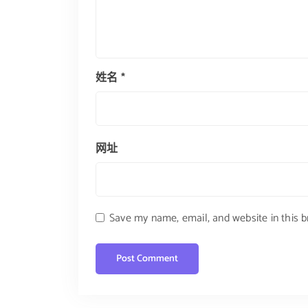
姓名
*
网址
Save my name, email, and website in this 