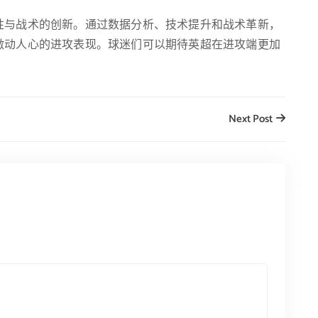
性与战术的创新。通过数据分析、技术提升和战术革新，
激动人心的进攻表现。球迷们可以期待英超在进攻端更加
Next Post