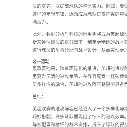
员的培养，以提高球队的整体实力。例如，曼
这样的年轻前锋，逐渐成为球队进攻阵容的重
满活力。
此外，数据分析与科技的运用也将成为英超球
析来评估球员的得分效率，制定更精确的战术
进行球员的角色分配与战术设计，从而实现更
必一运动
最重要的是，随着国际化的推进，英超的进攻
用更为灵活的进攻策略，在阵容配置上打破传
员多样性的融合，英超的进攻阵容将更加具备
总结：
英超联赛的进攻阵容已经进入了一个多样化与
巧妙搭配，许多球队展现出了惊人的进攻效率
阵容配置和精细的战术安排，提升了球队的得