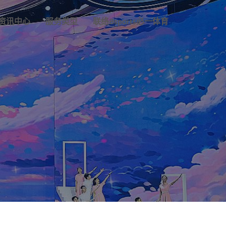
资讯中心
服务类型
联络bsports必一体育