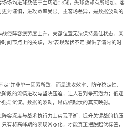
场场均进球数低于主场近0.6球，失球数却有所增加。客
时更为谨慎，进攻效率受限。主客场差异，是数据波动的
作战使阵容疲劳度上升，关键位置无法保持最佳状态。某
时间节点上的关联，为“表现起伏不定”提供了清晰的时
不定”并非单一因素所致，而是进攻效率、防守稳定性、
光阶段的流畅进攻与坚决压迫，让人看到争冠潜力；低迷
补强与沉淀。数据的波动，是成绩起伏的真实映射。
在阵容深度与战术执行力上实现平衡，提升关键战的抗压
。只有将高峰期的表现常态化，才能真正摆脱起伏标签，