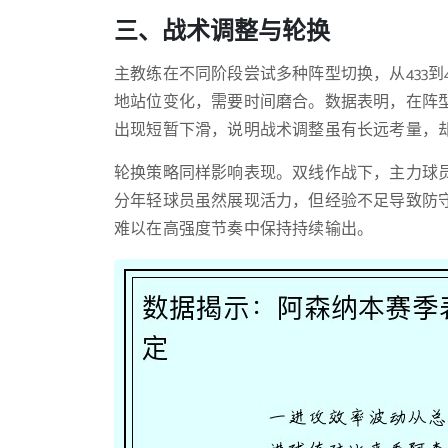
三、战术调整与轮换
主教练在不同阶段尝试多种阵型切换，从433到
地站位变化，需要时间磨合。数据表明，在阵
出现短暂下滑，说明战术调整虽有长远考量，
轮换策略同样影响表现。双线作战下，主力球
分年轻球员虽然展现活力，但经验不足导致防
难以在高强度节奏中保持持续输出。