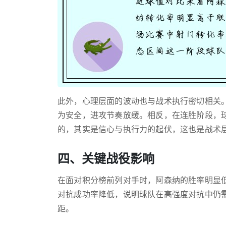
此外，心理层面的波动也与战术执行密切相关
为安全，进攻节奏放缓。相反，在连胜阶段，
的，其实是信心与执行力的起伏，这也是战术
四、关键战役影响
在面对积分榜前列对手时，阿森纳的胜率明显
对抗成功率降低，说明球队在高强度对抗中仍
距。