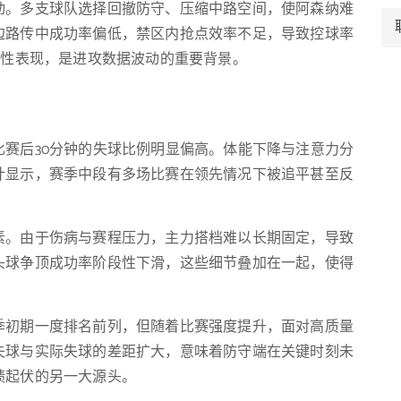
动。多支球队选择回撤防守、压缩中路空间，使阿森纳难
边路传中成功率偏低，禁区内抢点效率不足，导致控球率
段性表现，是进攻数据波动的重要背景。
赛后30分钟的失球比例明显偏高。体能下降与注意力分
计显示，赛季中段有多场比赛在领先情况下被追平甚至反
素。由于伤病与赛程压力，主力搭档难以长期固定，导致
头球争顶成功率阶段性下滑，这些细节叠加在一起，使得
季初期一度排名前列，但随着比赛强度提升，面对高质量
失球与实际失球的差距扩大，意味着防守端在关键时刻未
绩起伏的另一大源头。