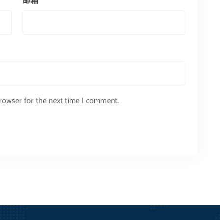
邮箱
*
browser for the next time I comment.