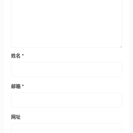
姓名
*
邮箱
*
网址