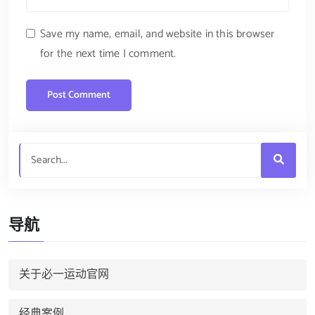
Save my name, email, and website in this browser
for the next time I comment.
导航
关于必一运动官网
经典案例