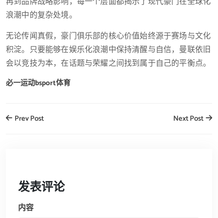
再到品牌战略影响，每一个层面都揭示了现代豪门在全球化
浪潮中的复杂处境。
无论传闻真假，豪门俱乐部的核心价值始终源于赛场与文化
积淀。只要能够在娱乐化浪潮中保持清醒与自信，曼联依旧
会以竞技为本，在话题与荣耀之间找到属于自己的平衡点。
必一运动bsport体育
Prev Post
Next Post
发表评论
内容