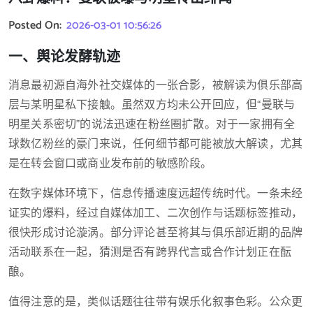
Posted On:
2026-03-01 10:56:26
一、舆论发酵轨迹
消息最初源自海外社交媒体的一张合影，被解读为俱乐部高
层与某明星私下接触。虽然双方均未公开回应，但“曼联与
明星关系密切”的说法迅速在粉丝圈扩散。对于一家拥有全
球数亿粉丝的豪门来说，任何细节都可能被放大解读，尤其
是在转会窗口或商业发布前的敏感阶段。
在数字媒体环境下，信息传播速度远超传统时代。一条未经
证实的爆料，经过自媒体加工、二次创作与话题标签推动，
很快形成讨论漩涡。部分评论甚至将其与俱乐部近期的品牌
活动联系在一起，猜测是否有跨界代言或合作计划正在酝
酿。
值得注意的是，类似话题往往带有娱乐化叙事色彩。公众更