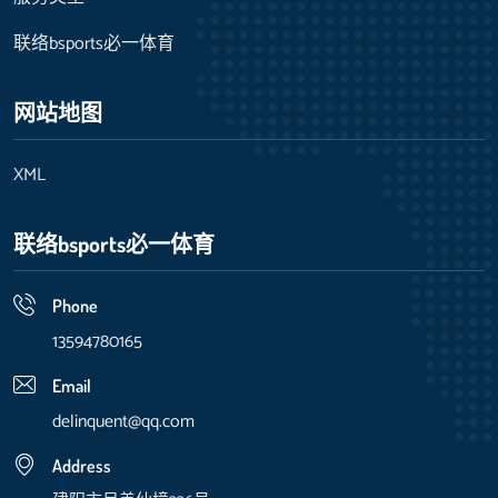
联络bsports必一体育
网站地图
XML
联络bsports必一体育
Phone
13594780165
Email
delinquent@qq.com
Address