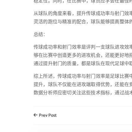
稳定性。同时，在比赛中，球员应学会在最佳
从球队的角度来看，提升传球成功率与射门效
灵活的跑位与精准的配合，球队能够提高整体
总结：
传球成功率和射门效率是评判一支球队进攻效
够在比赛中创造更多的进攻机会，还能更好地
通过提升射门的质量，都是球队在现代足球中
综上所述，传球成功率与射门效率是足球比赛
提升，球队不仅能在进攻端取得优势，还能在
数据分析师应密切关注这些技术指标，通过战
Prev Post