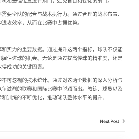
时机和最佳位置进行射门，避免盲目和仓促的射门。
率需要全队的配合与战术执行力。通过合理的战术布置、
的进攻效率，从而在比赛中占据优势。
率和实力的重要数据。通过提升这两个指标，球队不仅能
把握住进球的机会。无论是通过提高传球的精准度，还是
取得成功的关键因素。
中不可忽视的技术统计。通过对这两个数据的深入分析与
竞争激烈的联赛和国际比赛中脱颖而出。教练、球员以及
术和训练的不断优化，推动球队整体水平的提升。
Next Post