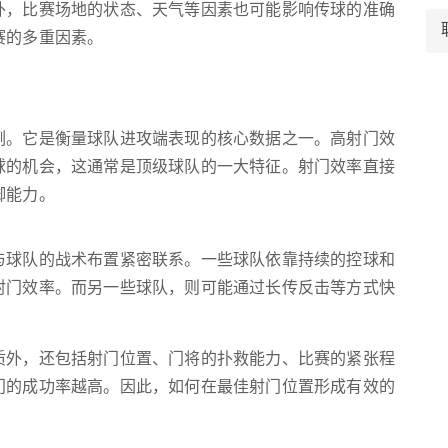
外，比赛场地的状态、天气等因素也可能影响传球的准确
赛的多重因素。
例。它是衡量球队进攻端表现的核心数据之一。高射门效
球的机会，这通常是顶级球队的一大特征。射门效率直接
脚能力。
与球队的战术布置紧密联系。一些球队依靠持续的控球和
射门效率。而另一些球队，则可能通过长传反击等方式快
质外，还包括射门位置、门将的扑救能力、比赛的紧张程
门的成功率越高。因此，如何在最佳射门位置形成有效的