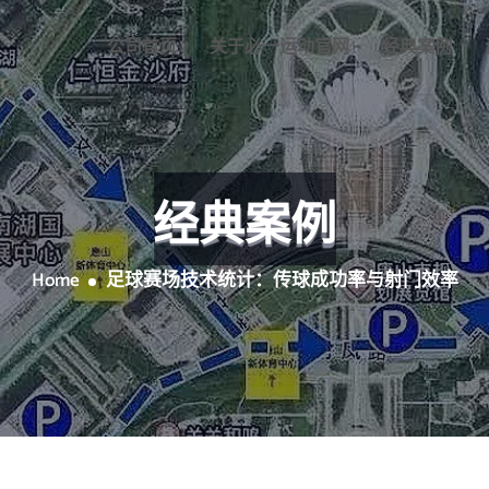
公司首页
关于必一运动官网
经典案例
经典案例
Home
足球赛场技术统计：传球成功率与射门效率