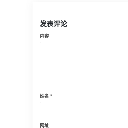
发表评论
内容
姓名
*
网址