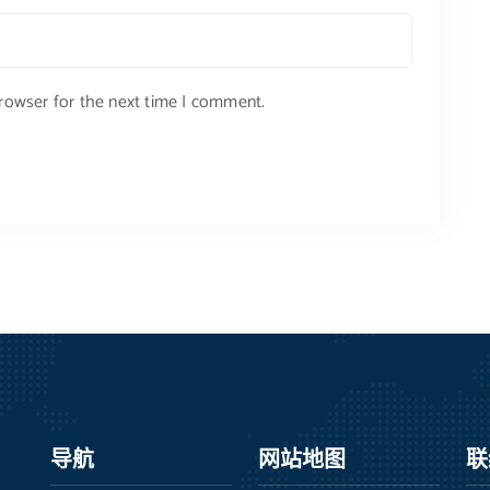
browser for the next time I comment.
导航
网站地图
联