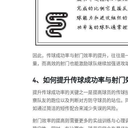
因此，传球成功率与射门效率的提升，往往是
量，而高效的射门也能激励球队继续加强进攻
4、如何提升传球成功率与射门
提升传球成功率的关键之一是提高球员的传球
察队友的跑位以及判断对方防守球员的站位。
如通过简洁的短传配合来减少失误的风险。
射门效率的提高则需要更多的实战训练与心理