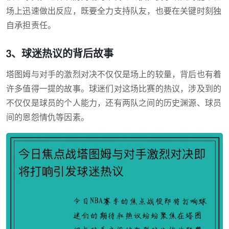
场上迅速做出反应，既要全力支持队友，也要在关键时刻独
自承担责任。
3、球迷热议的背后故事
塔图姆与对手的激烈对决不仅仅是场上的较量，背后也有着
许多值得一提的故事。球迷们对这场比赛的热议，涉及到的
不仅仅是球员的个人能力，还有两队之间的历史渊源、球员
间的恩怨情仇等因素。