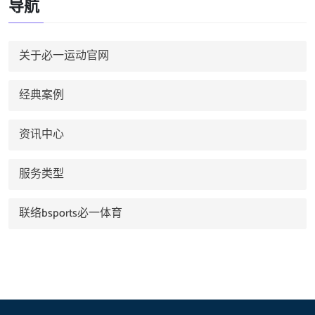
导航
关于必一运动官网
经典案例
资讯中心
服务类型
联络bsports必一体育