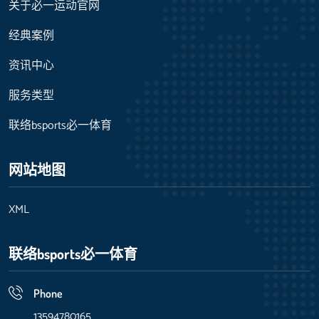
关于必一运动官网
经典案例
资讯中心
服务类型
联络bsports必一体育
网站地图
XML
联络bsports必一体育
Phone
13594780165