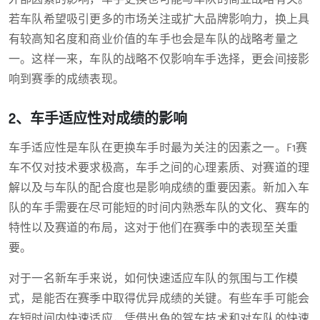
若车队希望吸引更多的市场关注或扩大品牌影响力，换上具
有较高知名度和商业价值的车手也会是车队的战略考量之
一。这样一来，车队的战略不仅影响车手选择，更会间接影
响到赛季的成绩表现。
2、车手适应性对成绩的影响
车手适应性是车队在更换车手时最为关注的因素之一。F1赛
车不仅对技术要求极高，车手之间的心理素质、对赛道的理
解以及与车队的配合度也是影响成绩的重要因素。新加入车
队的车手需要在尽可能短的时间内熟悉车队的文化、赛车的
特性以及赛道的布局，这对于他们在赛季中的表现至关重
要。
对于一名新车手来说，如何快速适应车队的氛围与工作模
式，是能否在赛季中取得优异成绩的关键。有些车手可能会
在短时间内快速适应，凭借出色的驾车技术和对车队的快速