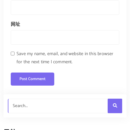
网址
Save my name, email, and website in this browser
for the next time I comment.