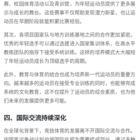
赛、校园体育活动以及青训营，为年轻运动员提供了更多展
示与成长的舞台。这些赛事不仅帮助发现潜力新星，也让运
动员在早期阶段就能积累比赛经验。
其次，各项目国家队与地方训练基地之间的合作更加紧密。
优秀的年轻选手可以通过选拔进入国家集训体系，在高水平
教练团队的指导下接受系统训练。这样的培养模式大大缩短
了年轻运动员成长为顶级选手的周期。
此外，教育与体育的结合也成为培养新一代运动员的重要方
向。越来越多的运动员在接受专业训练的同时，也能够完成
系统的文化教育，这不仅提升了运动员的综合素质，也为他
们未来的发展提供更多可能。
四、国际交流持续深化
在全球化背景下，竞技体育的发展离不开国际交流与合作。
中国奥运备战计划也将国际化视为重要组成部分，通过多种