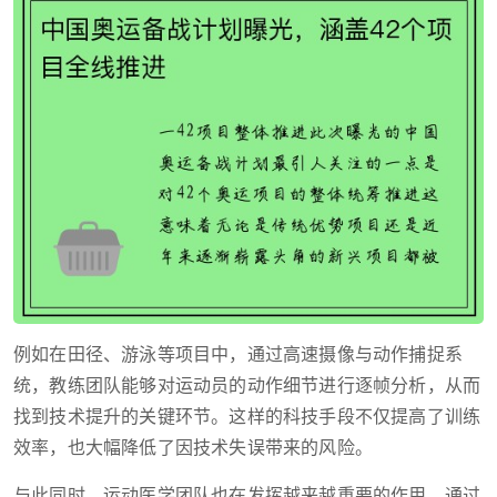
例如在田径、游泳等项目中，通过高速摄像与动作捕捉系
统，教练团队能够对运动员的动作细节进行逐帧分析，从而
找到技术提升的关键环节。这样的科技手段不仅提高了训练
效率，也大幅降低了因技术失误带来的风险。
与此同时，运动医学团队也在发挥越来越重要的作用。通过