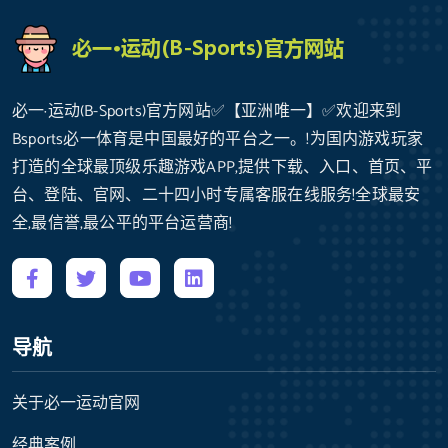
必一·运动(B-Sports)官方网站✅【亚洲唯一】✅欢迎来到
Bsports必一体育是中国最好的平台之一。!为国内游戏玩家
打造的全球最顶级乐趣游戏APP,提供下载、入口、首页、平
台、登陆、官网、二十四小时专属客服在线服务!全球最安
全,最信誉,最公平的平台运营商!
导航
关于必一运动官网
经典案例