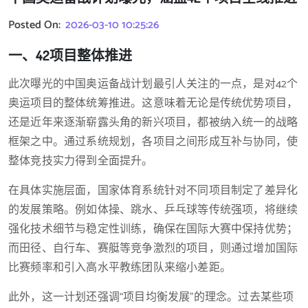
Posted On:
2026-03-10 10:25:26
一、42项目整体推进
此次曝光的中国奥运备战计划最引人关注的一点，是对42个
奥运项目的整体统筹推进。这意味着无论是传统优势项目，
还是近年来逐渐崭露头角的新兴项目，都被纳入统一的战略
框架之中。通过系统规划，各项目之间形成互补与协同，使
整体竞技实力得到全面提升。
在具体实施层面，国家体育系统针对不同项目制定了差异化
的发展策略。例如体操、跳水、乒乓球等传统强项，将继续
强化技术细节与稳定性训练，确保在国际大赛中保持优势；
而田径、自行车、赛艇等竞争激烈的项目，则通过增加国际
比赛频率和引入高水平教练团队来缩小差距。
此外，这一计划还强调“项目均衡发展”的理念。过去某些项