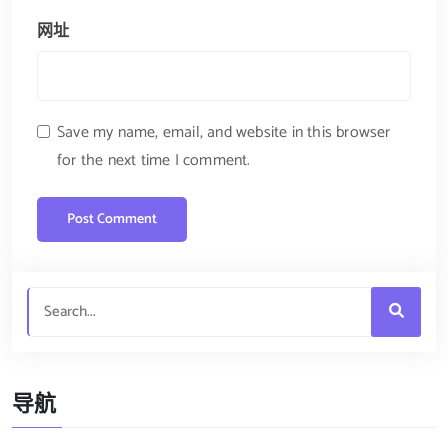
网址
Save my name, email, and website in this browser
for the next time I comment.
导航