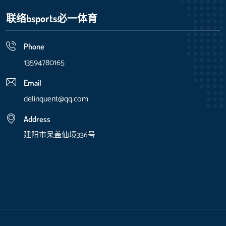
联络bsports必一体育
Phone
13594780165
Email
delinquent@qq.com
Address
建阳市呆盖仙境336号