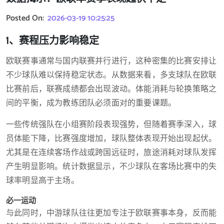
Posted On:
2026-03-19 10:25:25
1、赛程压力影响稳定
欧联赛事通常与国内联赛并行进行，这种密集的比赛安排让
不少球队难以保持稳定状态。从数据来看，多支球队在欧联
比赛前后，联赛成绩都会出现波动。体能消耗与轮换策略之
间的平衡，成为教练团队必须面对的重要课题。
一些传统强队在小组赛阶段表现强势，但随着赛季深入，球
员体能下降，比赛强度增加，球队整体表现开始出现起伏。
尤其是在连续客场作战或跨国远征时，旅途消耗对球队发挥
产生明显影响。统计数据显示，不少球队在客场比赛中的失
球率明显高于主场。
必一运动
与此同时，中游球队往往更加专注于欧联赛事本身，反而能