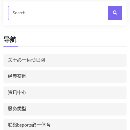
导航
关于必一运动官网
经典案例
资讯中心
服务类型
联络bsports必一体育