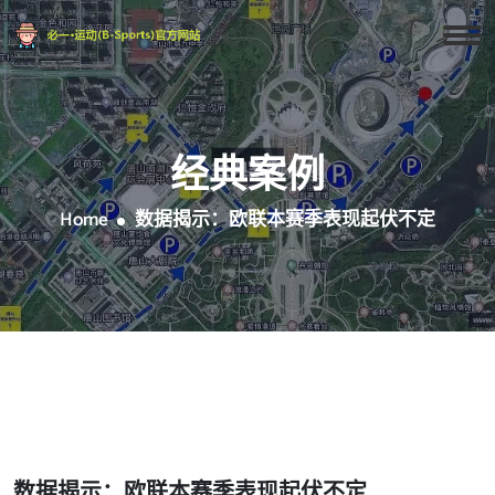
经典案例
Home
数据揭示：欧联本赛季表现起伏不定
数据揭示：欧联本赛季表现起伏不定