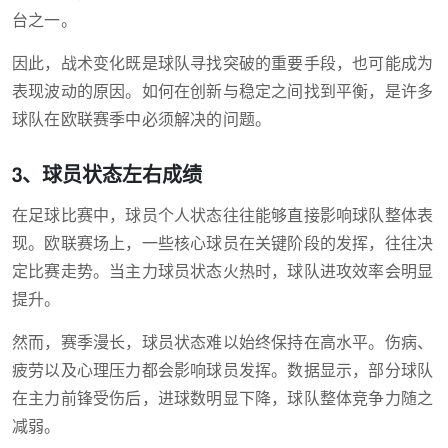
台之一。
因此，战术变化既是球队寻找突破的重要手段，也可能成为
表现波动的原因。如何在创新与稳定之间找到平衡，是许多
球队在欧联赛季中必须解决的问题。
3、球员状态左右成绩
在足球比赛中，球员个人状态往往能够直接影响球队整体表
现。欧联赛场上，一些核心球员在关键阶段的发挥，往往决
定比赛走势。当主力球员状态火热时，球队进攻效率会明显
提升。
然而，赛季漫长，球员状态难以始终保持在高水平。伤病、
疲劳以及心理压力都会影响球员发挥。数据显示，部分球队
在主力前锋受伤后，进球数明显下降，球队整体竞争力随之
减弱。